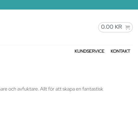
0.00
KR
KUNDSERVICE
KONTAKT
are och avfuktare. Allt för att skapa en fantastisk