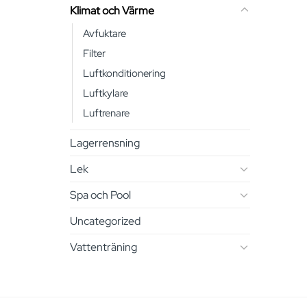
Klimat och Värme
Avfuktare
Filter
Luftkonditionering
Luftkylare
Luftrenare
Lagerrensning
Lek
Spa och Pool
Uncategorized
Vattenträning