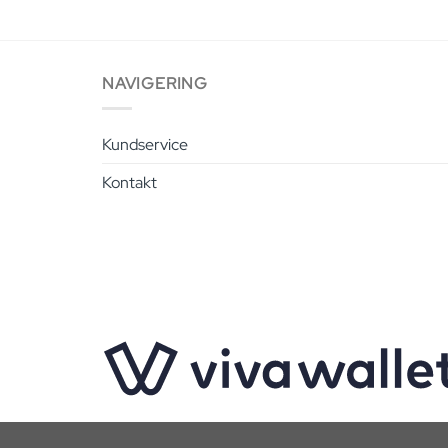
NAVIGERING
Kundservice
Kontakt