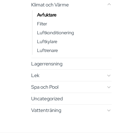
Klimat och Värme
Avfuktare
Filter
Luftkonditionering
Luftkylare
Luftrenare
Lagerrensning
Lek
Spa och Pool
Uncategorized
Vattenträning