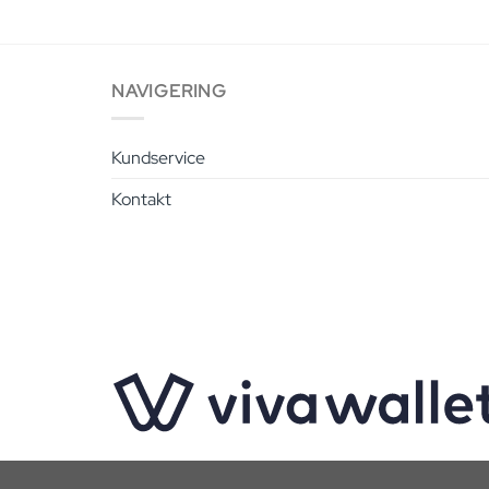
NAVIGERING
Kundservice
Kontakt