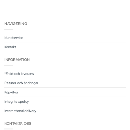
NAVIGERING
Kundservice
Kontakt
INFORMATION
*Frakt och leverans
Returer och ändringar
Köpvillkor
Integritetspolicy
International delivery
KONTAKTA OSS