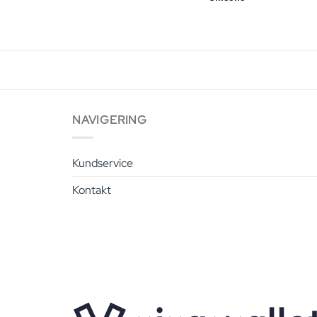
NAVIGERING
Kundservice
Kontakt