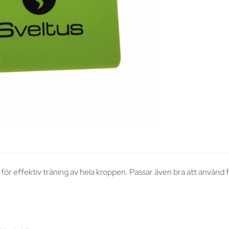
 för effektiv träning av hela kroppen. Passar även bra att använd för