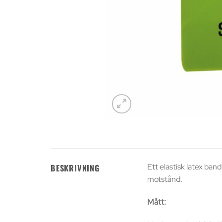
Ett elastisk latex band
BESKRIVNING
motstånd.
Mått: