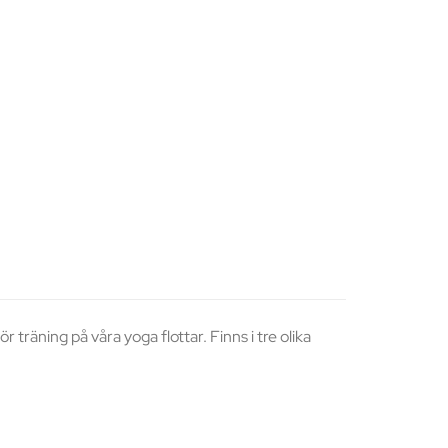
 träning på våra yoga flottar. Finns i tre olika