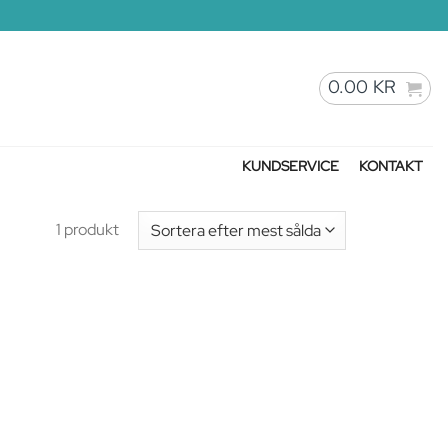
0.00
KR
KUNDSERVICE
KONTAKT
1 produkt