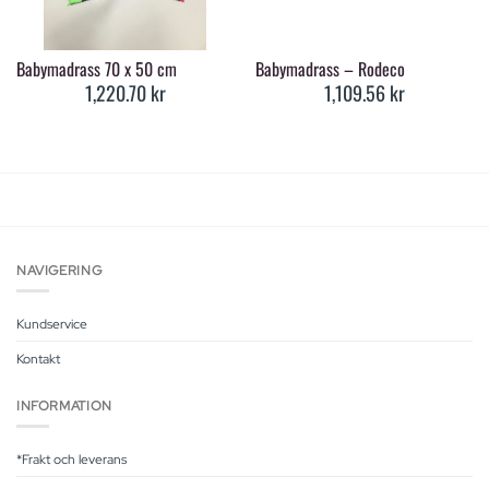
Babymadrass 70 x 50 cm
Babymadrass – Rodeco
1,220.70
kr
1,109.56
kr
NAVIGERING
Kundservice
Kontakt
INFORMATION
*Frakt och leverans