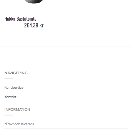
Hukka Bastutomte
264.39
kr
NAVIGERING
Kundservice
Kontakt
INFORMATION
*Frakt och leverans