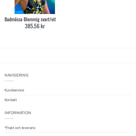
Badmössa Blommig svart/vit
385.56
kr
NAVIGERING
Kundservice
Kontakt
INFORMATION
*Frakt och leverans