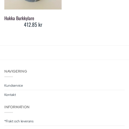
Hukka Burkkylare
412.85
kr
NAVIGERING
Kundservice
Kontakt
INFORMATION
*Frakt och leverans