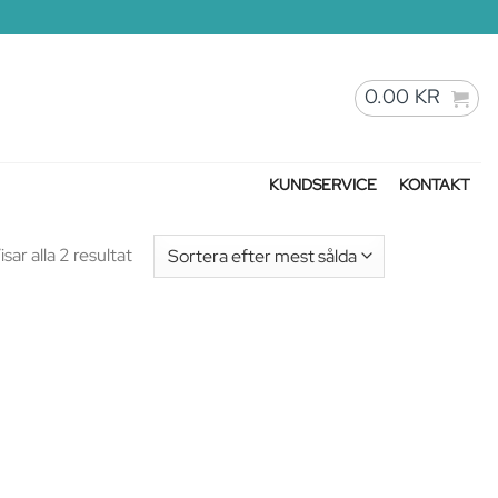
0.00
KR
KUNDSERVICE
KONTAKT
isar alla 2 resultat