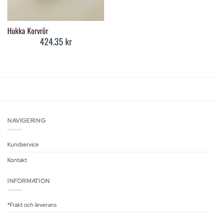
Hukka Korvrör
424.35
kr
NAVIGERING
Kundservice
Kontakt
INFORMATION
*Frakt och leverans