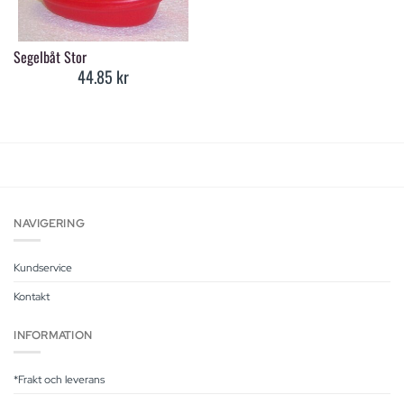
Segelbåt Stor
44.85
kr
NAVIGERING
Kundservice
Kontakt
INFORMATION
*Frakt och leverans