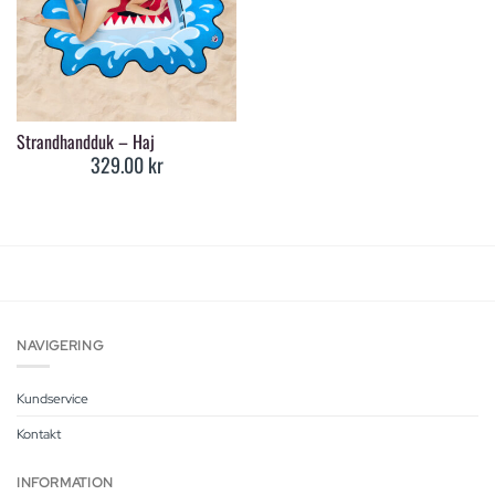
Strandhandduk – Haj
329.00
kr
NAVIGERING
Kundservice
Kontakt
INFORMATION