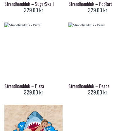
Strandhandduk – SugerSkall
Strandhandduk – PopTart
329.00
kr
329.00
kr
Strandhandduk – Pizza
Strandhandduk – Peace
329.00
kr
329.00
kr