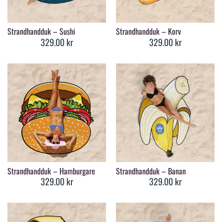
Strandhandduk – Sushi
Strandhandduk – Korv
329.00
kr
329.00
kr
Strandhandduk – Hamburgare
Strandhandduk – Banan
329.00
kr
329.00
kr