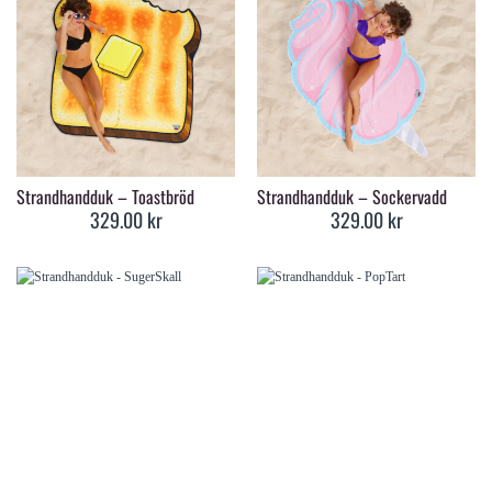
Strandhandduk – Toastbröd
Strandhandduk – Sockervadd
329.00
kr
329.00
kr