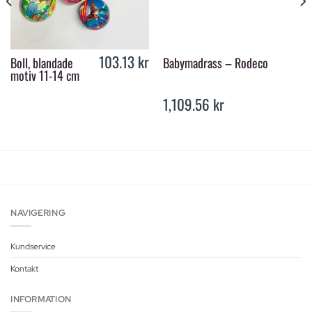
103.13
kr
Boll, blandade
Babymadrass – Rodeco
motiv 11-14 cm
1,109.56
kr
NAVIGERING
Kundservice
Kontakt
INFORMATION