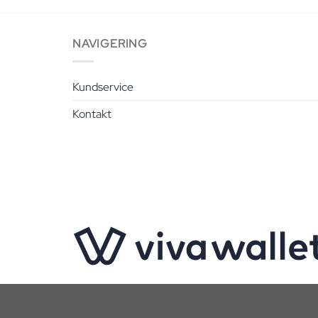
NAVIGERING
Kundservice
Kontakt