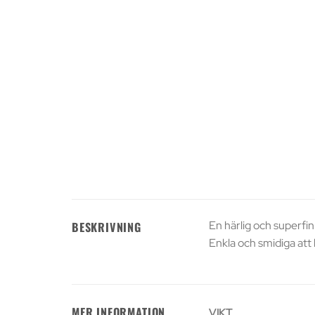
En härlig och superfin
BESKRIVNING
Enkla och smidiga att 
MER INFORMATION
VIKT