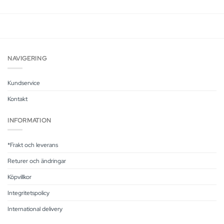
NAVIGERING
Kundservice
Kontakt
INFORMATION
*Frakt och leverans
Returer och ändringar
Köpvillkor
Integritetspolicy
International delivery