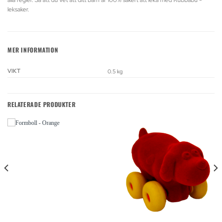
leksaker.
MER INFORMATION
VIKT
0.5 kg
RELATERADE PRODUKTER