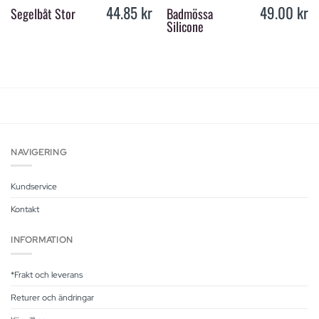
44.85
kr
49.00
kr
Segelbåt Stor
Badmössa
Silicone
NAVIGERING
Kundservice
Kontakt
INFORMATION
*Frakt och leverans
Returer och ändringar