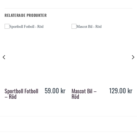
RELATERADE PRODUKTER
59.00
kr
129.00
kr
Sportboll Fotboll
Mascot Bil –
– Röd
Röd