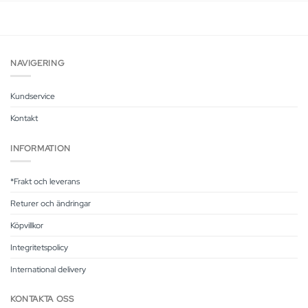
NAVIGERING
Kundservice
Kontakt
INFORMATION
*Frakt och leverans
Returer och ändringar
Köpvillkor
Integritetspolicy
International delivery
KONTAKTA OSS