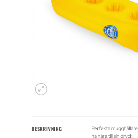
Perfekta mugghållare 
BESKRIVNING
ha nära till sin dryck.