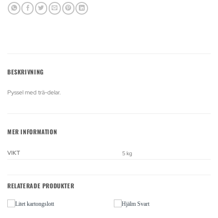
BESKRIVNING
Pyssel med trä-delar.
MER INFORMATION
VIKT
5 kg
RELATERADE PRODUKTER