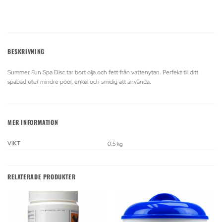
BESKRIVNING
Summer Fun Spa Disc tar bort olja och fett från vattenytan. Perfekt till ditt
spabad eller mindre pool, enkel och smidig att använda.
MER INFORMATION
VIKT
0.5 kg
RELATERADE PRODUKTER